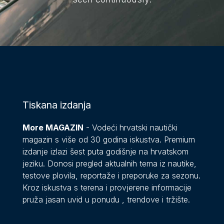
Tiskana izdanja
More MAGAZIN
- Vodeći hrvatski nautički
magazin s više od 30 godina iskustva. Premium
izdanje izlazi šest puta godišnje na hrvatskom
jeziku. Donosi pregled aktualnih tema iz nautike,
testove plovila, reportaže i preporuke za sezonu.
Kroz iskustva s terena i provjerene informacije
pruža jasan uvid u ponudu , trendove i tržište.