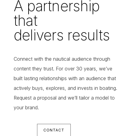
A partnership
that
delivers results
Connect with the nautical audience through
content they trust. For over 30 years, we’ve
built lasting relationships with an audience that
actively buys, explores, and invests in boating.
Request a proposal and we’ll tailor a model to
your brand.
CONTACT