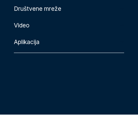
Društvene mreže
Video
Aplikacija