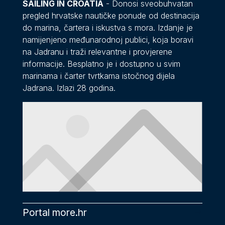
SAILING IN CROATIA
- Donosi sveobuhvatan
pregled hrvatske nautičke ponude od destinacija
do marina, čartera i iskustva s mora. Izdanje je
namijenjeno međunarodnoj publici, koja boravi
na Jadranu i traži relevantne i provjerene
informacije. Besplatno je i dostupno u svim
marinama i čarter tvrtkama istočnog dijela
Jadrana. Izlazi 28 godina.
Portal more.hr