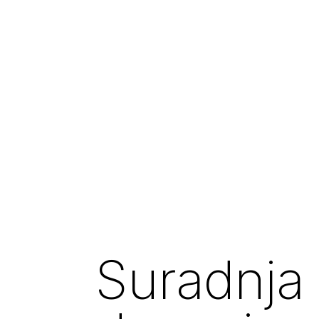
Suradnja 