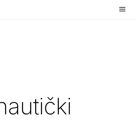
nautički