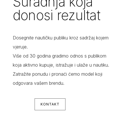
Suradnja koja
donosi rezultat
Dosegnite nautičku publiku kroz sadržaj kojem
vjeruje.
Više od 30 godina gradimo odnos s publikom
koja aktivno kupuje, istražuje i ulaže u nautiku.
Zatražite ponudu i pronaći ćemo model koji
odgovara vašem brendu.
KONTAKT